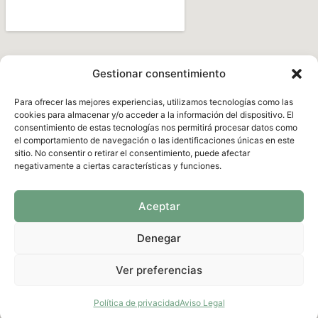
Gestionar consentimiento
Para ofrecer las mejores experiencias, utilizamos tecnologías como las
cookies para almacenar y/o acceder a la información del dispositivo. El
consentimiento de estas tecnologías nos permitirá procesar datos como
el comportamiento de navegación o las identificaciones únicas en este
sitio. No consentir o retirar el consentimiento, puede afectar
negativamente a ciertas características y funciones.
Aceptar
Denegar
Ver preferencias
Política de privacidad
Aviso Legal