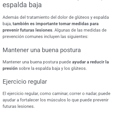
espalda baja
Además del tratamiento del dolor de glúteos y espalda
baja,
también es importante tomar medidas para
prevenir futuras lesiones
. Algunas de las medidas de
prevención comunes incluyen las siguientes:
Mantener una buena postura
Mantener una buena postura puede
ayudar a reducir la
presión
sobre la espalda baja y los glúteos.
Ejercicio regular
El ejercicio regular, como caminar, correr o nadar, puede
ayudar a fortalecer los músculos lo que puede prevenir
futuras lesiones.