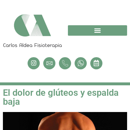
El dolor de glúteos y espalda
baja