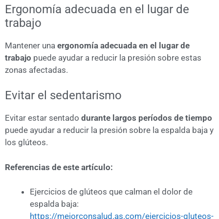
Ergonomía adecuada en el lugar de
trabajo
Mantener una
ergonomía adecuada en el lugar de
trabajo
puede ayudar a reducir la presión sobre estas
zonas afectadas.
Evitar el sedentarismo
Evitar estar sentado
durante largos períodos de tiempo
puede ayudar a reducir la presión sobre la espalda baja y
los glúteos.
Referencias de este artículo:
Ejercicios de glúteos que calman el dolor de
espalda baja:
https://mejorconsalud.as.com/ejercicios-gluteos-