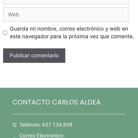
Guarda mi nombre, correo electrónico y web en
este navegador para la próxima vez que comente.
CONTACTO CARLOS ALDEA
Teléfono: 637 134 838
Correo Electrónico: