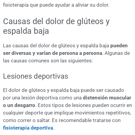
fisioterapia que puede ayudar a aliviar su dolor.
Causas del dolor de glúteos y
espalda baja
Las causas del dolor de glúteos y espalda baja
pueden
ser diversas y varían de persona a persona
. Algunas de
las causas comunes son las siguientes:
Lesiones deportivas
El dolor de glúteos y espalda baja puede ser causado
por una lesión deportiva como una
distensión muscular
o un desgarro
. Estos tipos de lesiones pueden ocurrir en
cualquier deporte que implique movimientos repetitivos,
como correr o saltar. Es recomendable tratarse con
fisioterapia deportiva
.