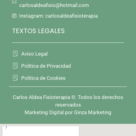
carlosaldeafisio@hotmail.com
Instagram: carlosaldeafisioterapia
TEXTOS LEGALES
Aviso Legal
Política de Privacidad
Política de Cookies
Carlos Aldea Fisioterapia ©. Todos los derechos
reservados
Marketing Digital por Ginza Marketing