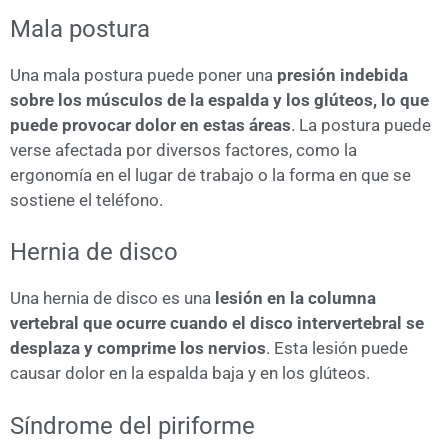
Mala postura
Una mala postura puede poner una
presión indebida
sobre los músculos de la espalda y los glúteos, lo que
puede provocar dolor en estas áreas
. La postura puede
verse afectada por diversos factores, como la
ergonomía en el lugar de trabajo o la forma en que se
sostiene el teléfono.
Hernia de disco
Una hernia de disco es una
lesión en la columna
vertebral que ocurre cuando el disco intervertebral se
desplaza y comprime los nervios
. Esta lesión puede
causar dolor en la espalda baja y en los glúteos.
Síndrome del piriforme