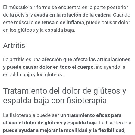
El músculo piriforme se encuentra en la parte posterior
de la pelvis, y
ayuda en la rotación de la cadera
. Cuando
este músculo
se tensa o se inflama
, puede causar dolor
en los glúteos y la espalda baja.
Artritis
La artritis es una
afección que afecta las articulaciones
y puede causar dolor en todo el cuerpo
, incluyendo la
espalda baja y los glúteos.
Tratamiento del dolor de glúteos y
espalda baja con fisioterapia
La fisioterapia puede ser
un tratamiento eficaz para
aliviar el dolor de glúteos y espalda baja
. La fisioterapia
puede ayudar a mejorar la movilidad y la flexibilidad
,