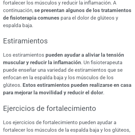
fortalecer los músculos y reducir la inflamación. A
continuación,
se presentan algunos de los tratamientos
de fisioterapia comunes
para el dolor de glúteos y
espalda baja.
Estiramientos
Los estiramientos
pueden ayudar a aliviar la tensión
muscular y reducir la inflamación
. Un fisioterapeuta
puede enseñar una variedad de estiramientos que se
enfocan en la espalda baja y los músculos de los
glúteos.
Estos estiramientos pueden realizarse en casa
para mejorar la movilidad y reducir el dolor
.
Ejercicios de fortalecimiento
Los ejercicios de fortalecimiento pueden ayudar a
fortalecer los músculos de la espalda baja y los glúteos,