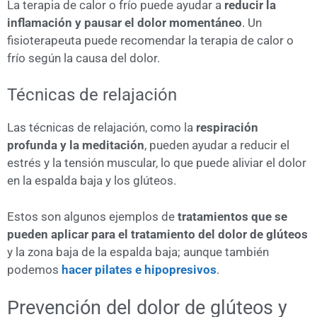
La terapia de calor o frío puede ayudar a
reducir la
inflamación y pausar el dolor momentáneo
. Un
fisioterapeuta puede recomendar la terapia de calor o
frío según la causa del dolor.
Técnicas de relajación
Las técnicas de relajación, como la
respiración
profunda y la meditación
, pueden ayudar a reducir el
estrés y la tensión muscular, lo que puede aliviar el dolor
en la espalda baja y los glúteos.
Estos son algunos ejemplos de
tratamientos que se
pueden aplicar para el tratamiento del dolor de glúteos
y la zona baja de la espalda baja; aunque también
podemos
hacer pilates e hipopresivos
.
Prevención del dolor de glúteos y