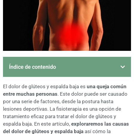
Índice de contenido
El dolor de glúteos y espalda baja es
una queja común
entre muchas personas
. Este dolor puede ser causado
por una serie de factores, desde la postura hasta
lesiones deportivas. La fisioterapia es una opción de
tratamiento eficaz para tratar el dolor de glúteos y
espalda baja. En este artículo,
exploraremos las causas
del dolor de glúteos y espalda baja
así cómo la