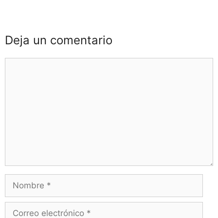
Deja un comentario