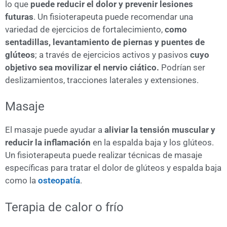
lo que
puede reducir el dolor y prevenir lesiones
futuras
. Un fisioterapeuta puede recomendar una
variedad de ejercicios de fortalecimiento,
como
sentadillas, levantamiento de piernas y puentes de
glúteos
; a través de ejercicios activos y pasivos
cuyo
objetivo sea movilizar el nervio ciático.
Podrían ser
deslizamientos, tracciones laterales y extensiones.
Masaje
El masaje puede ayudar a
aliviar la tensión muscular y
reducir la inflamación
en la espalda baja y los glúteos.
Un fisioterapeuta puede realizar técnicas de masaje
específicas para tratar el dolor de glúteos y espalda baja
como la
osteopatía
.
Terapia de calor o frío