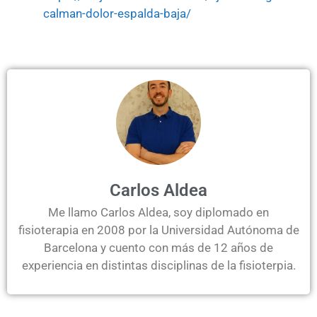
calman-dolor-espalda-baja/
Carlos Aldea
Me llamo Carlos Aldea, soy diplomado en
fisioterapia en 2008 por la Universidad Autónoma de
Barcelona y cuento con más de 12 años de
experiencia en distintas disciplinas de la fisioterpia.