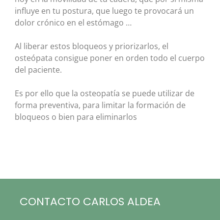
influye en tu postura, que luego te provocará un
dolor crónico en el estómago …
Al liberar estos bloqueos y priorizarlos, el
osteópata consigue poner en orden todo el cuerpo
del paciente.
Es por ello que la osteopatía se puede utilizar de
forma preventiva, para limitar la formación de
bloqueos o bien para eliminarlos
CONTACTO CARLOS ALDEA