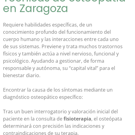
en Zaragoza
Requiere habilidades específicas, de un
conocimiento profundo del funcionamiento del
cuerpo humano y las interacciones entre cada uno
de sus sistemas. Previene y trata muchos trastornos
físicos y también actúa a nivel nervioso, funcional y
psicológico. Ayudando a gestionar, de forma
responsable y autónoma, su “capital vital” para el
bienestar diario.
Encontrar la causa de los síntomas mediante un
diagnóstico osteopático específico:
Tras un buen interrogatorio y valoración inicial del
paciente en la consulta de
fisioterapia
, el osteópata
determinará con precisión las indicaciones y
contraindicaciones de su terapia.