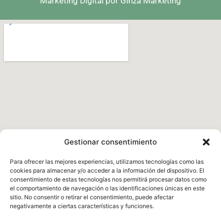
Marketing Digital por Ginza Marketing
Gestionar consentimiento
Para ofrecer las mejores experiencias, utilizamos tecnologías como las
cookies para almacenar y/o acceder a la información del dispositivo. El
consentimiento de estas tecnologías nos permitirá procesar datos como
el comportamiento de navegación o las identificaciones únicas en este
sitio. No consentir o retirar el consentimiento, puede afectar
negativamente a ciertas características y funciones.