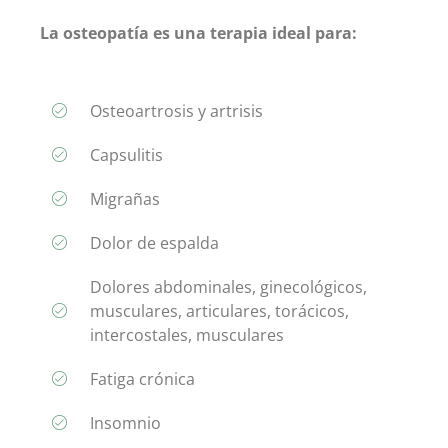
La osteopatía es una terapia ideal para:
Osteoartrosis y artrisis
Capsulitis
Migrañas
Dolor de espalda
Dolores abdominales, ginecológicos,
musculares, articulares, torácicos,
intercostales, musculares
Fatiga crónica
Insomnio