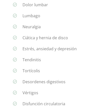
Dolor lumbar
Lumbago
Neuralgia
Ciática y hernia de disco
Estrés, ansiedad y depresión
Tendinitis
Tortícolis
Desordenes digestivos
Vértigos
Disfunción circulatoria