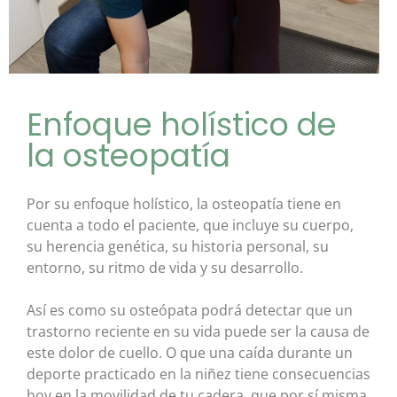
Enfoque holístico de
la osteopatía
Por su enfoque holístico, la osteopatía tiene en
cuenta a todo el paciente, que incluye su cuerpo,
su herencia genética, su historia personal, su
entorno, su ritmo de vida y su desarrollo.
Así es como su osteópata podrá detectar que un
trastorno reciente en su vida puede ser la causa de
este dolor de cuello. O que una caída durante un
deporte practicado en la niñez tiene consecuencias
hoy en la movilidad de tu cadera, que por sí misma