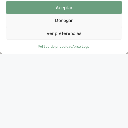
Aceptar
Denegar
Ver preferencias
Política de privacidad
Aviso Legal