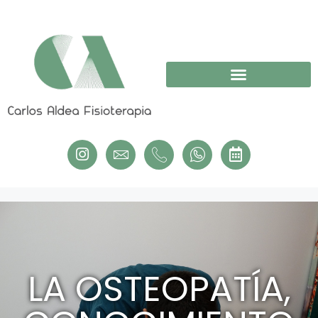
LA OSTEOPATÍA,