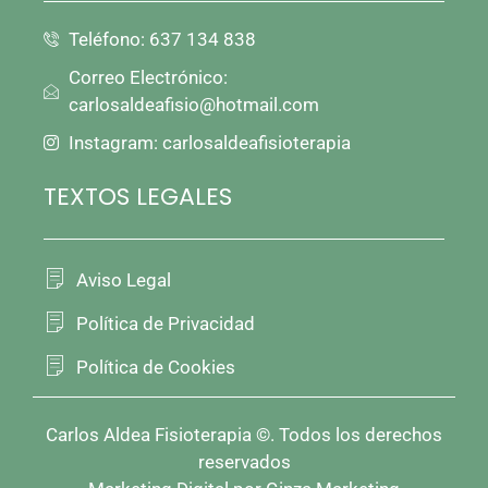
Teléfono: 637 134 838
Correo Electrónico:
carlosaldeafisio@hotmail.com
Instagram: carlosaldeafisioterapia
TEXTOS LEGALES
Aviso Legal
Política de Privacidad
Política de Cookies
Carlos Aldea Fisioterapia ©. Todos los derechos
reservados