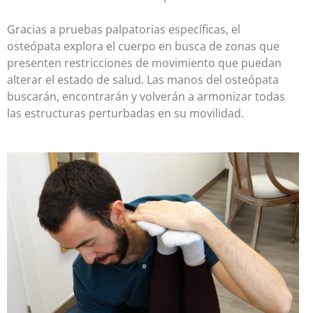
Gracias a pruebas palpatorias específicas, el
osteópata explora el cuerpo en busca de zonas que
presenten restricciones de movimiento que puedan
alterar el estado de salud. Las manos del osteópata
buscarán, encontrarán y volverán a armonizar todas
las estructuras perturbadas en su movilidad.