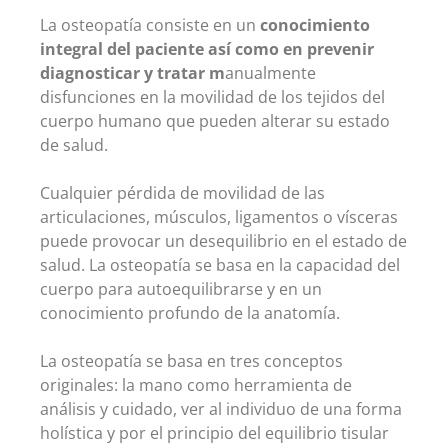
La osteopatía consiste en un
conocimiento
integral del paciente así como en prevenir
diagnosticar y tratar m
anualmente
disfunciones en la movilidad de los tejidos del
cuerpo humano que pueden alterar su estado
de salud.
Cualquier pérdida de movilidad de las
articulaciones, músculos, ligamentos o vísceras
puede provocar un desequilibrio en el estado de
salud. La osteopatía se basa en la capacidad del
cuerpo para autoequilibrarse y en un
conocimiento profundo de la anatomía.
La osteopatía se basa en tres conceptos
originales: la mano como herramienta de
análisis y cuidado, ver al individuo de una forma
holística y por el principio del equilibrio tisular