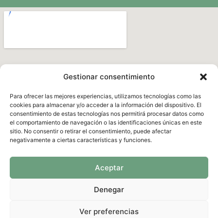
Gestionar consentimiento
Para ofrecer las mejores experiencias, utilizamos tecnologías como las
cookies para almacenar y/o acceder a la información del dispositivo. El
consentimiento de estas tecnologías nos permitirá procesar datos como
el comportamiento de navegación o las identificaciones únicas en este
sitio. No consentir o retirar el consentimiento, puede afectar
negativamente a ciertas características y funciones.
Aceptar
Denegar
Ver preferencias