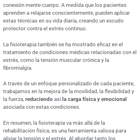
conexión mente-cuerpo. A medida que los pacientes
aprenden a relajarse conscientemente, pueden aplicar
estas técnicas en su vida diaria, creando un escudo
protector contra el estrés continuo.
La fisioterapia también se ha mostrado eficaz en el
tratamiento de condiciones médicas relacionadas con el
estrés, como la tensión muscular crónica y la
fibromialgia.
A través de un enfoque personalizado de cada paciente,
trabajamos en la mejora de la movilidad, la flexibilidad y
la fuerza,
reduciendo
así
la carga física y emocional
asociada con estas condiciones.
En resumen, la fisioterapia va más allá de la
rehabilitación física; es una herramienta valiosa para
aliviar la tensión y el estrés. Al abordar tanto los