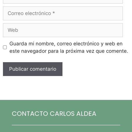
Guarda mi nombre, correo electrónico y web en
este navegador para la próxima vez que comente.
CONTACTO CARLOS ALDEA