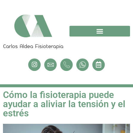
Cómo la fisioterapia puede
ayudar a aliviar la tensión y el
estrés