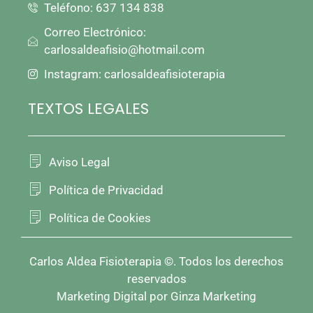
Teléfono: 637 134 838
Correo Electrónico:
carlosaldeafisio@hotmail.com
Instagram: carlosaldeafisioterapia
TEXTOS LEGALES
Aviso Legal
Política de Privacidad
Política de Cookies
Carlos Aldea Fisioterapia ©. Todos los derechos
reservados
Marketing Digital por Ginza Marketing