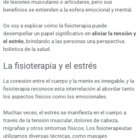
de lesiones musculares o articulares, pero sus
beneficios se extienden a la esfera emocional y mental.
Os voy a explicar cómo la fisioterapia puede
desempeñar un papel significativo en
aliviar la tensión y
el estrés
, brindando a las personas una perspectiva
holística de la salud.
La fisioterapia y el estrés
La conexión entre el cuerpo y la mente es innegable, y la
fisioterapia reconoce esta interrelación al abordar tanto
los aspectos físicos como los emocionales.
Muchas veces, el estrés se manifiesta en el cuerpo a
través de la tensión muscular, dolores de cabeza,
migrañas y otros síntomas físicos. Los fisioterapeutas
utilizamos diversas técnicas, como masajes