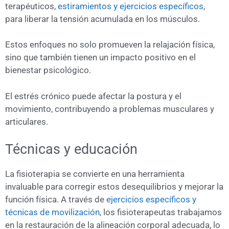
terapéuticos,
estiramientos y ejercicios específicos
,
para liberar la tensión acumulada en los músculos.
Estos enfoques no solo promueven la relajación física,
sino que también tienen un impacto positivo en el
bienestar psicológico.
El estrés crónico puede afectar la postura y el
movimiento, contribuyendo a problemas musculares y
articulares.
Técnicas y educación
La fisioterapia se convierte en una herramienta
invaluable para corregir estos desequilibrios y mejorar la
función física. A través de
ejercicios específicos y
técnicas de movilización
, los fisioterapeutas trabajamos
en la restauración de la alineación corporal adecuada, lo