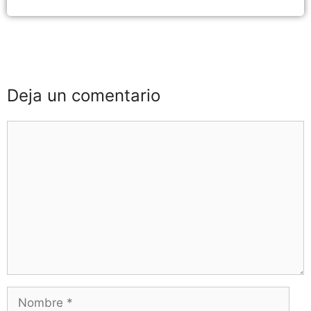
Deja un comentario