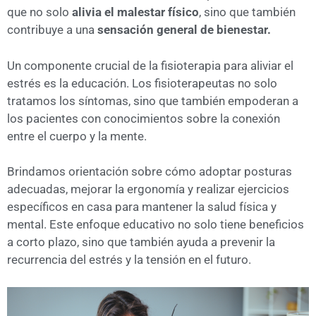
que no solo
alivia el malestar físico
, sino que también
contribuye a una
sensación general de bienestar.
Un componente crucial de la fisioterapia para aliviar el
estrés es la educación. Los fisioterapeutas no solo
tratamos los síntomas, sino que también empoderan a
los pacientes con conocimientos sobre la conexión
entre el cuerpo y la mente.
Brindamos orientación sobre cómo adoptar posturas
adecuadas, mejorar la ergonomía y realizar ejercicios
específicos en casa para mantener la salud física y
mental. Este enfoque educativo no solo tiene beneficios
a corto plazo, sino que también ayuda a prevenir la
recurrencia del estrés y la tensión en el futuro.