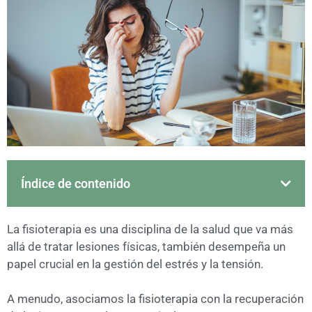
Índice de contenido
La fisioterapia es una disciplina de la salud que va más
allá de tratar lesiones físicas, también desempeña un
papel crucial en la gestión del estrés y la tensión.
A menudo, asociamos la fisioterapia con la recuperación