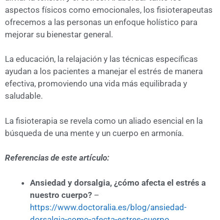
aspectos físicos como emocionales, los fisioterapeutas
ofrecemos a las personas un enfoque holístico para
mejorar su bienestar general.
La educación, la relajación y las técnicas específicas
ayudan a los pacientes a manejar el estrés de manera
efectiva, promoviendo una vida más equilibrada y
saludable.
La fisioterapia se revela como un aliado esencial en la
búsqueda de una mente y un cuerpo en armonía.
Referencias de este artículo:
Ansiedad y dorsalgia, ¿cómo afecta el estrés a
nuestro cuerpo?
–
https://www.doctoralia.es/blog/ansiedad-
dorsalgia-como-afecta-estres-cuerpo