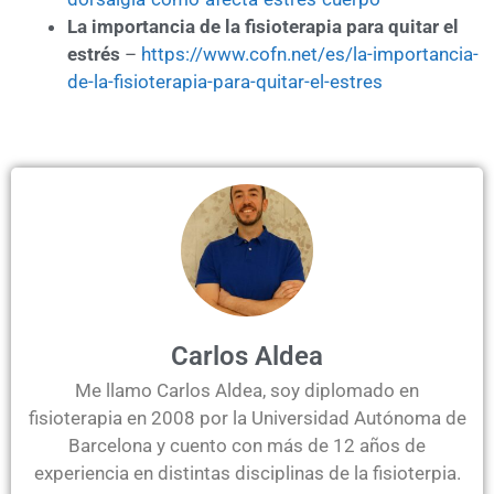
La importancia de la fisioterapia para quitar el
estrés
–
https://www.cofn.net/es/la-importancia-
de-la-fisioterapia-para-quitar-el-estres
Carlos Aldea
Me llamo Carlos Aldea, soy diplomado en
fisioterapia en 2008 por la Universidad Autónoma de
Barcelona y cuento con más de 12 años de
experiencia en distintas disciplinas de la fisioterpia.