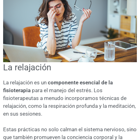
La relajación
La relajación es un
componente esencial de la
fisioterapia
para el manejo del estrés. Los
fisioterapeutas a menudo incorporamos técnicas de
relajación, como la respiración profunda y la meditación,
en sus sesiones.
Estas prácticas no solo calman el sistema nervioso, sino
que también promueven la conciencia corporal y la