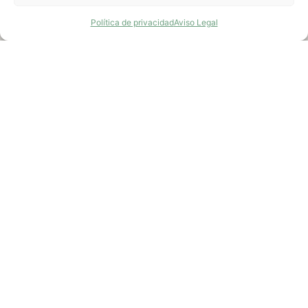
Política de privacidad
Aviso Legal